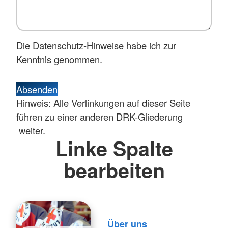
Die Datenschutz-Hinweise habe ich zur
Kenntnis genommen.
Absenden
Hinweis: Alle Verlinkungen auf dieser Seite
führen zu einer anderen DRK-Gliederung
weiter.
Linke Spalte
bearbeiten
Über uns