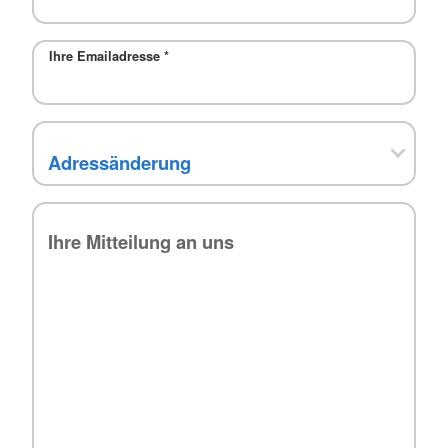
Ihre Emailadresse
*