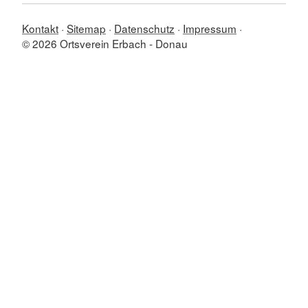
Kontakt
Sitemap
Datenschutz
Impressum
© 2026 Ortsverein Erbach - Donau