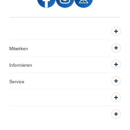
Mitwirken
Informieren
Service