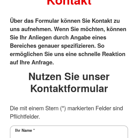
Über das Formular können Sie Kontakt zu
uns aufnehmen. Wenn Sie möchten, können
Sie Ihr Anliegen durch Angabe eines
Bereiches genauer spezifizieren. So
ermöglichen Sie uns eine schnelle Reaktion
auf Ihre Anfrage.
Nutzen Sie unser
Kontaktformular
Die mit einem Stern (*) markierten Felder sind
Pflichtfelder.
Ihr Name
*